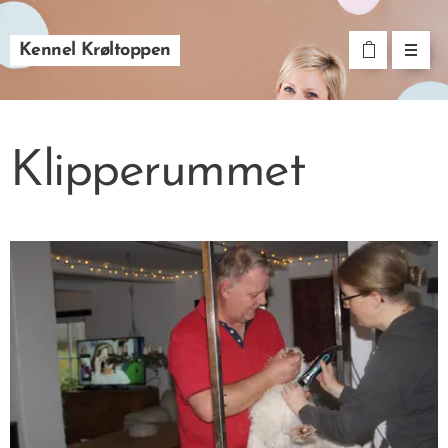
Kennel Krøltoppen
Klipperummet